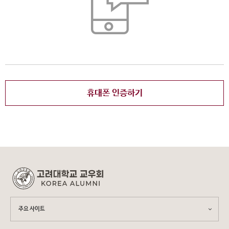
휴대폰 인증하기
주요 사이트