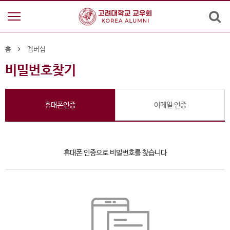
홈
멤버십
비밀번호찾기
휴대폰인증
이메일 인증
휴대폰 인증으로 비밀번호를 찾습니다