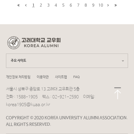
3-17’(이하 ‘오리진’) 기증식을 개최했다. 이 교우는 이영애 작가의 부군이다.
1
2
3
4
5
6
7
8
9
10
부부가 함께 모교에 대한 애정을 담아 대표작을 기증한 것.교우회는 이날 기증식
에서 이재범 교우 부부에게 감사장을 전달했다.이재범 교우 부부가 작품 '오리
진'을 전달하고 있다이영애 작가는 1965년생으로 서울여대 산업미술학과를 졸
업한 뒤 갤러리 두, 나마갤러리, 스텔라갤러리 등에서 개인전 8회를 열었다. 또
한 스위스, 네덜란드, 보스니아 등 국제 전시와 서울아트쇼, 대구아트페어, 스코
프 마이애미 등 국내외 아트페어에 참여하며 활발한 작품 활동을 이어오고 있다.
작가는 “‘오리진’은 정지된 듯 보이지만 끊임없이 움직이며 이어지는 평온한 명
상과 공간을 의미한다”며 “작품을 감상하는 모든 분들이 일상에서 평온함을 느
주요 사이트
끼길 바라는 마음을 담았다”고 말했다.작품 '오리진'에 대해 설명하는 이영애 작
가이재범 교우는 “이번 기증을 계기로 모교와 교우회에 대한 애정을 더욱 깊게
개인정보 처리방침
이용약관
사이트맵
FAQ
느끼게 돼 감사하다”며 “작품이 교우와 후배들에게 좋은 영감을 주기를 바란
다”고 인사말을 전했다.한윤상 수석부회장은 “두 분의 깊은 모교 사랑과 문화·
서울시 성북구 종암로 13 고려대 교우회관 5층
예술을 통한 나눔의 의미가 더해져 그 뜻이 더욱 크다”며 “많은 교우와 후배들이
전화 : 1588-1905 팩스 : 02-921-2590 이메일:
작품을 감상하며 그 의미를 느낄 수 있도록 잘 전시·보관하겠다”고 감사의 뜻을
korea1905@kuaa.or.kr
밝혔다.이재범 교우 부부와 교우회 관계자들이 기념촬영하고 있다
COPYRIGHT © 2020 KOREA UNIVERSITY ALUMNI ASSOCIATION.
ALL RIGHTS RESERVED.