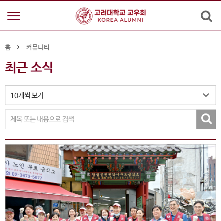
홈
커뮤니티
최근 소식