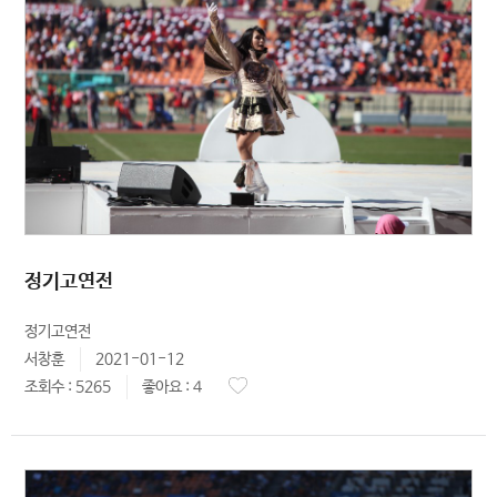
정기고연전
정기고연전
서창훈
2021-01-12
조회수 : 5265
좋아요 : 4