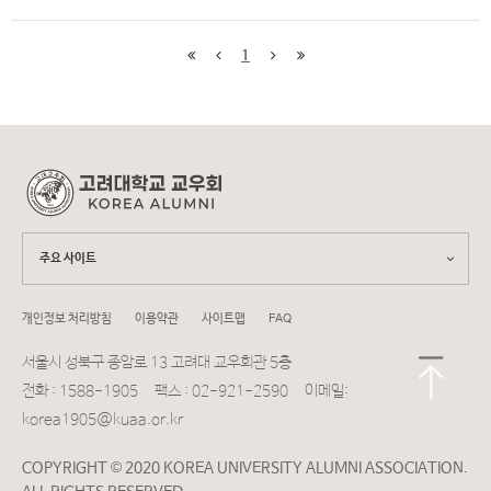
1
주요 사이트
개인정보 처리방침
이용약관
사이트맵
FAQ
서울시 성북구 종암로 13 고려대 교우회관 5층
전화 : 1588-1905 팩스 : 02-921-2590 이메일:
korea1905@kuaa.or.kr
COPYRIGHT © 2020 KOREA UNIVERSITY ALUMNI ASSOCIATION.