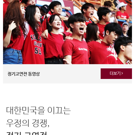
더보기
정기고연전 동영상
대한민국을 이끄는
우정의 경쟁,