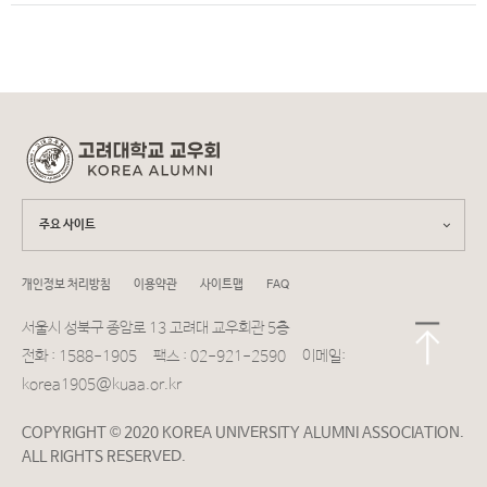
주요 사이트
개인정보 처리방침
이용약관
사이트맵
FAQ
서울시 성북구 종암로 13 고려대 교우회관 5층
전화 : 1588-1905 팩스 : 02-921-2590 이메일:
korea1905@kuaa.or.kr
COPYRIGHT © 2020 KOREA UNIVERSITY ALUMNI ASSOCIATION.
ALL RIGHTS RESERVED.