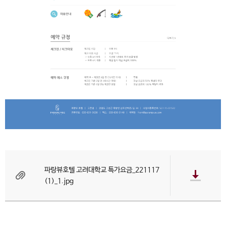
파랑뷰호텔 고려대학교 특가요금_221117
(1)_1.jpg